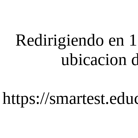
Redirigiendo en 1
ubicacion d
https://smartest.edu